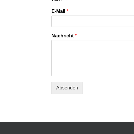
E-Mail
*
Nachricht
*
Absenden