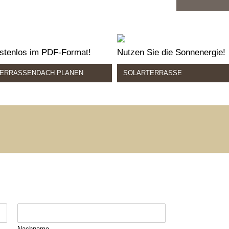
stenlos im PDF-Format!
Nutzen Sie die Sonnenergie!
ERRASSENDACH PLANEN
SOLARTERRASSE
Nachname