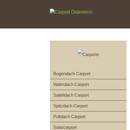
Bogendach Carport
Walmdach Carport
Satteldach Carport
Spitzdach Carport
Pultdach Carport
Solarcarport