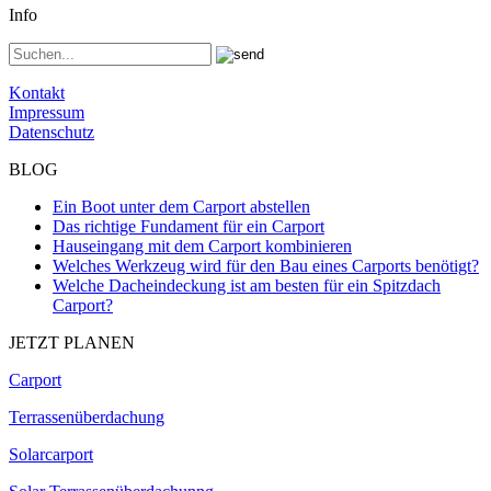
Info
Kontakt
Impressum
Datenschutz
BLOG
Ein Boot unter dem Carport abstellen
Das richtige Fundament für ein Carport
Hauseingang mit dem Carport kombinieren
Welches Werkzeug wird für den Bau eines Carports benötigt?
Welche Dacheindeckung ist am besten für ein Spitzdach
Carport?
JETZT PLANEN
Carport
Terrassenüberdachung
Solarcarport