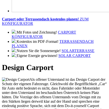
Carport oder Terrassendach kostenlos planen!
ZUM
KONFIGURATOR
Mit Fotos und Zeichnung!
CARPORT
KONFIGURATOR
Kostenlos im PDF-Format!
TERRASSENDACH
PLANEN
Nutzen Sie die Sonnenergie!
SOLARTERRASSE
Eigene Energie gewinnen!
SOLAR CARPORT
Design Carport
Als offener Unterstand ist das Design Carport der
Schutz der eigenen Fahrzeuge. Gleichwohl die Begrifflichkeit „Car“
für Auto steht bedeutet es nicht, dass Fahrräder oder Motorräder
unter dem Unterstand im beschaulichen Österreich keinen Platz
hätten. Die Vorzüge des offenen Unterstands vom Design mit zu
den Stärken liegen derweil klar auf der Hand und sprechen eine
eindeutig positive Sprache, sich mit dem Do-it-yourself Carport