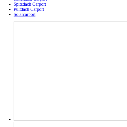
Spitzdach Carport
Pultdach Carport
Solarcarport