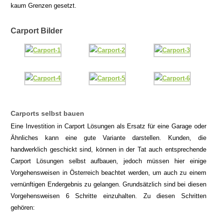
kaum Grenzen gesetzt.
Carport Bilder
Carports selbst bauen
Eine Investition in Carport Lösungen als Ersatz für eine Garage oder
Ähnliches kann eine gute Variante darstellen. Kunden, die
handwerklich geschickt sind, können in der Tat auch entsprechende
Carport Lösungen selbst aufbauen, jedoch müssen hier einige
Vorgehensweisen in Österreich beachtet werden, um auch zu einem
vernünftigen Endergebnis zu gelangen. Grundsätzlich sind bei diesen
Vorgehensweisen 6 Schritte einzuhalten. Zu diesen Schritten
gehören: