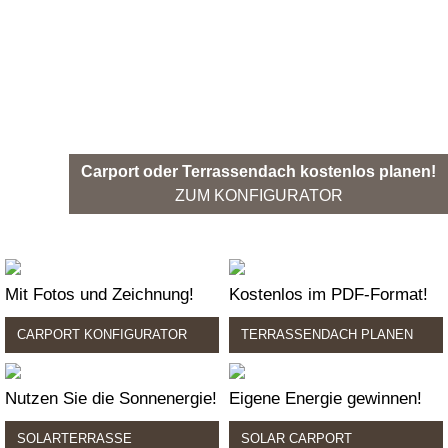
Carport oder Terrassendach kostenlos planen!
ZUM KONFIGURATOR
Mit Fotos und Zeichnung!
Kostenlos im PDF-Format!
CARPORT KONFIGURATOR
TERRASSENDACH PLANEN
Nutzen Sie die Sonnenergie!
Eigene Energie gewinnen!
SOLARTERRASSE
SOLAR CARPORT