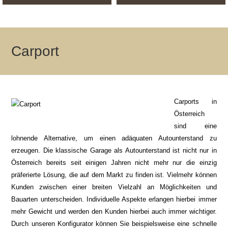
Carport
Carports in
Österreich
sind eine
lohnende Alternative, um einen adäquaten Autounterstand zu
erzeugen. Die klassische Garage als Autounterstand ist nicht nur in
Österreich bereits seit einigen Jahren nicht mehr nur die einzig
präferierte Lösung, die auf dem Markt zu finden ist. Vielmehr können
Kunden zwischen einer breiten Vielzahl an Möglichkeiten und
Bauarten unterscheiden. Individuelle Aspekte erlangen hierbei immer
mehr Gewicht und werden den Kunden hierbei auch immer wichtiger.
Durch unseren Konfigurator können Sie beispielsweise eine schnelle