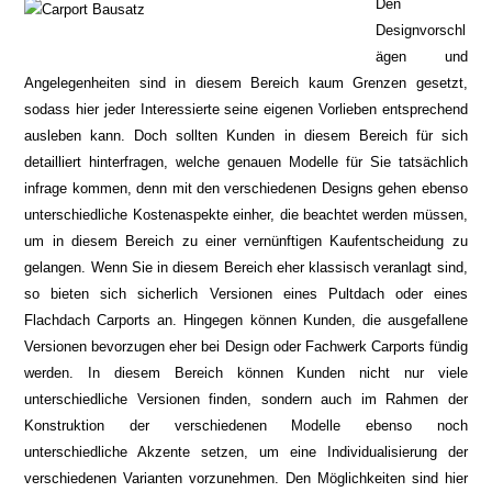
Den
Designvorschl
ägen und
Angelegenheiten sind in diesem Bereich kaum Grenzen gesetzt,
sodass hier jeder Interessierte seine eigenen Vorlieben entsprechend
ausleben kann. Doch sollten Kunden in diesem Bereich für sich
detailliert hinterfragen, welche genauen Modelle für Sie tatsächlich
infrage kommen, denn mit den verschiedenen Designs gehen ebenso
unterschiedliche Kostenaspekte einher, die beachtet werden müssen,
um in diesem Bereich zu einer vernünftigen Kaufentscheidung zu
gelangen. Wenn Sie in diesem Bereich eher klassisch veranlagt sind,
so bieten sich sicherlich Versionen eines Pultdach oder eines
Flachdach Carports an. Hingegen können Kunden, die ausgefallene
Versionen bevorzugen eher bei Design oder Fachwerk Carports fündig
werden. In diesem Bereich können Kunden nicht nur viele
unterschiedliche Versionen finden, sondern auch im Rahmen der
Konstruktion der verschiedenen Modelle ebenso noch
unterschiedliche Akzente setzen, um eine Individualisierung der
verschiedenen Varianten vorzunehmen. Den Möglichkeiten sind hier