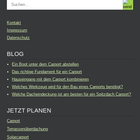
Kontakt
Impressum
Datenschutz
BLOG
Ein Boot unter dem Carport abstellen
Das richtige Fundament für ein Carport
Hauseingang mit dem Carport kombinieren
Welches Werkzeug wird für den Bau eines Carports benötigt?
Welche Dacheindeckung ist am besten für ein Spitzdach Carport?
JETZT PLANEN
Carport
Terrassenüberdachung
Solarcarport