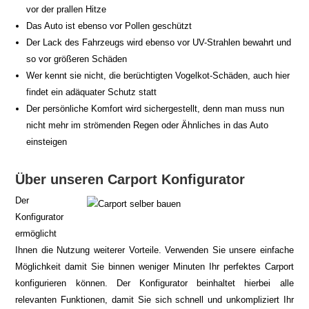
vor der prallen Hitze
Das Auto ist ebenso vor Pollen geschützt
Der Lack des Fahrzeugs wird ebenso vor UV-Strahlen bewahrt und
so vor größeren Schäden
Wer kennt sie nicht, die berüchtigten Vogelkot-Schäden, auch hier
findet ein adäquater Schutz statt
Der persönliche Komfort wird sichergestellt, denn man muss nun
nicht mehr im strömenden Regen oder Ähnliches in das Auto
einsteigen
Über unseren Carport Konfigurator
Der
Konfigurator
ermöglicht
Ihnen die Nutzung weiterer Vorteile. Verwenden Sie unsere einfache
Möglichkeit damit Sie binnen weniger Minuten Ihr perfektes Carport
konfigurieren können. Der Konfigurator beinhaltet hierbei alle
relevanten Funktionen, damit Sie sich schnell und unkompliziert Ihr