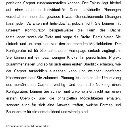
perfektes Carport zusammenstellen können. Der Fokus liegt hierbei
auf einer erhöhten Individualität. Denn individuelle Planungen
verschaffen Ihnen das gewisse Etwas. Generalisierende Lösungen
kann jeder, Varianten mit Individualität jedoch nicht. Sie können mit
unserem Konfigurator beispielsweise die Form des Dachs
festzulegen sowie die Tiefe und sogar die Breite. Partizipieren Sie
einfach und unkompliziert von den bestehenden Möglichkeiten. Der
Konfigurator ist für Sie auf unserer Homepage einfach zugänglich.
Sie können mit ein paar wenigen Klicks Ihr persönliches Projekt
zusammenstellen und so für sich einen ersten Überblick erhalten, wie
der Carport tatsächlich aussehen kann und welcher ungefährer
Kostenaspekt auf Sie zukommt. Planung ist auch bei der Umsetzung
des persönlichen Carports wichtig. Und durch die Nutzung eines
Konfigurators können Sie schnell und unkompliziert nicht nur einen
ersten Überblick über die prinzipiellen Möglichkeiten erhalten,
sondern auch für sich eine Auswahl treffen, welche Formen und
Bauaspekte für sie entscheidend und wichtig sind.
Carport als Bausatz