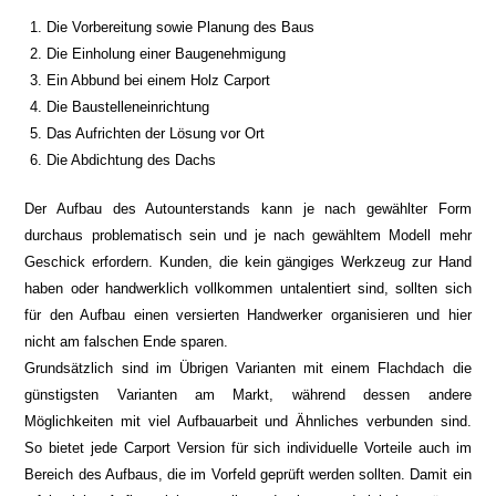
Die Vorbereitung sowie Planung des Baus
Die Einholung einer Baugenehmigung
Ein Abbund bei einem Holz Carport
Die Baustelleneinrichtung
Das Aufrichten der Lösung vor Ort
Die Abdichtung des Dachs
Der Aufbau des Autounterstands kann je nach gewählter Form
durchaus problematisch sein und je nach gewähltem Modell mehr
Geschick erfordern. Kunden, die kein gängiges Werkzeug zur Hand
haben oder handwerklich vollkommen untalentiert sind, sollten sich
für den Aufbau einen versierten Handwerker organisieren und hier
nicht am falschen Ende sparen.
Grundsätzlich sind im Übrigen Varianten mit einem Flachdach die
günstigsten Varianten am Markt, während dessen andere
Möglichkeiten mit viel Aufbauarbeit und Ähnliches verbunden sind.
So bietet jede Carport Version für sich individuelle Vorteile auch im
Bereich des Aufbaus, die im Vorfeld geprüft werden sollten. Damit ein