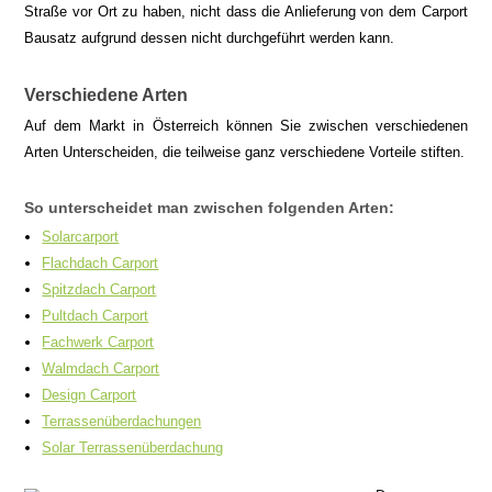
Straße vor Ort zu haben, nicht dass die Anlieferung von dem Carport
Bausatz aufgrund dessen nicht durchgeführt werden kann.
Verschiedene Arten
Auf dem Markt in Österreich können Sie zwischen verschiedenen
Arten Unterscheiden, die teilweise ganz verschiedene Vorteile stiften.
So unterscheidet man zwischen folgenden Arten:
Solarcarport
Flachdach Carport
Spitzdach Carport
Pultdach Carport
Fachwerk Carport
Walmdach Carport
Design Carport
Terrassenüberdachungen
Solar Terrassenüberdachung