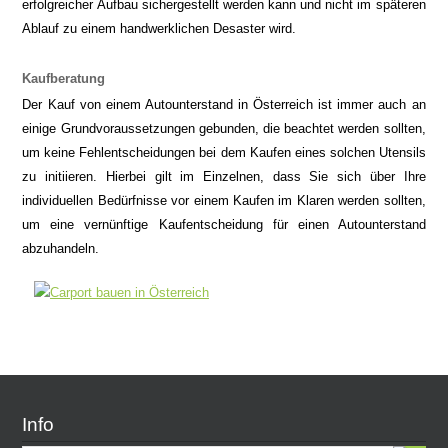
erfolgreicher Aufbau sichergestellt werden kann und nicht im späteren
Ablauf zu einem handwerklichen Desaster wird.
Kaufberatung
Der Kauf von einem Autounterstand in Österreich ist immer auch an
einige Grundvoraussetzungen gebunden, die beachtet werden sollten,
um keine Fehlentscheidungen bei dem Kaufen eines solchen Utensils
zu initiieren. Hierbei gilt im Einzelnen, dass Sie sich über Ihre
individuellen Bedürfnisse vor einem Kaufen im Klaren werden sollten,
um eine vernünftige Kaufentscheidung für einen Autounterstand
abzuhandeln.
Info