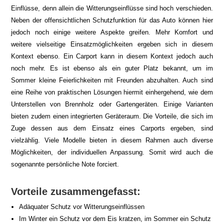
Einflüsse, denn allein die Witterungseinflüsse sind hoch verschieden.
Neben der offensichtlichen Schutzfunktion für das Auto können hier
jedoch noch einige weitere Aspekte greifen. Mehr Komfort und
weitere vielseitige Einsatzmöglichkeiten ergeben sich in diesem
Kontext ebenso. Ein Carport kann in diesem Kontext jedoch auch
noch mehr. Es ist ebenso als ein guter Platz bekannt, um im
Sommer kleine Feierlichkeiten mit Freunden abzuhalten. Auch sind
eine Reihe von praktischen Lösungen hiermit einhergehend, wie dem
Unterstellen von Brennholz oder Gartengeräten. Einige Varianten
bieten zudem einen integrierten Geräteraum. Die Vorteile, die sich im
Zuge dessen aus dem Einsatz eines Carports ergeben, sind
vielzählig. Viele Modelle bieten in diesem Rahmen auch diverse
Möglichkeiten, der individuellen Anpassung. Somit wird auch die
sogenannte persönliche Note forciert.
Vorteile zusammengefasst:
Adäquater Schutz vor Witterungseinflüssen
Im Winter ein Schutz vor dem Eis kratzen, im Sommer ein Schutz