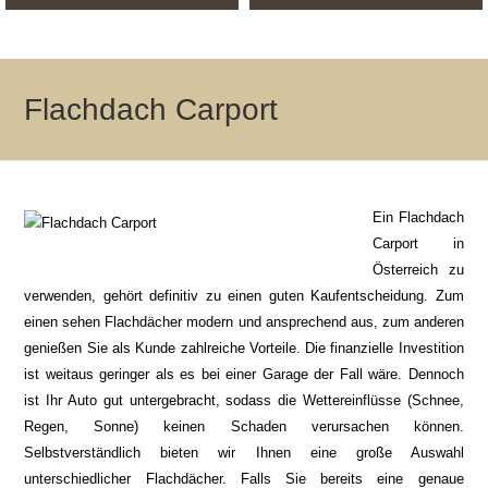
Flachdach Carport
Ein Flachdach
Carport in
Österreich zu
verwenden, gehört definitiv zu einen guten Kaufentscheidung. Zum
einen sehen Flachdächer modern und ansprechend aus, zum anderen
genießen Sie als Kunde zahlreiche Vorteile. Die finanzielle Investition
ist weitaus geringer als es bei einer Garage der Fall wäre. Dennoch
ist Ihr Auto gut untergebracht, sodass die Wettereinflüsse (Schnee,
Regen, Sonne) keinen Schaden verursachen können.
Selbstverständlich bieten wir Ihnen eine große Auswahl
unterschiedlicher Flachdächer. Falls Sie bereits eine genaue