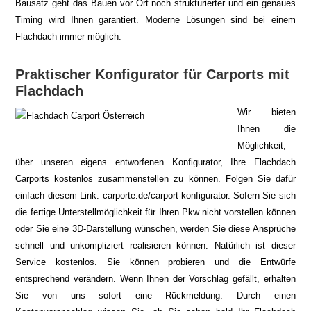
Bausatz geht das Bauen vor Ort noch strukturierter und ein genaues
Timing wird Ihnen garantiert. Moderne Lösungen sind bei einem
Flachdach immer möglich.
Praktischer Konfigurator für Carports mit
Flachdach
Wir bieten
Ihnen die
Möglichkeit,
über unseren eigens entworfenen Konfigurator, Ihre Flachdach
Carports kostenlos zusammenstellen zu können. Folgen Sie dafür
einfach diesem Link: carporte.de/carport-konfigurator. Sofern Sie sich
die fertige Unterstellmöglichkeit für Ihren Pkw nicht vorstellen können
oder Sie eine 3D-Darstellung wünschen, werden Sie diese Ansprüche
schnell und unkompliziert realisieren können. Natürlich ist dieser
Service kostenlos. Sie können probieren und die Entwürfe
entsprechend verändern. Wenn Ihnen der Vorschlag gefällt, erhalten
Sie von uns sofort eine Rückmeldung. Durch einen