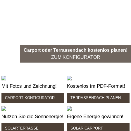
Carport oder Terrassendach kostenlos planen!
ZUM KONFIGURATOR
Mit Fotos und Zeichnung!
Kostenlos im PDF-Format!
CARPORT KONFIGURATOR
TERRASSENDACH PLANEN
Nutzen Sie die Sonnenergie!
Eigene Energie gewinnen!
SOLARTERRASSE
SOLAR CARPORT