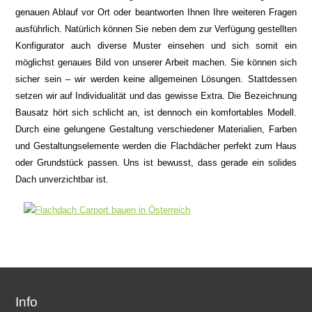
genauen Ablauf vor Ort oder beantworten Ihnen Ihre weiteren Fragen
ausführlich. Natürlich können Sie neben dem zur Verfügung gestellten
Konfigurator auch diverse Muster einsehen und sich somit ein
möglichst genaues Bild von unserer Arbeit machen. Sie können sich
sicher sein – wir werden keine allgemeinen Lösungen. Stattdessen
setzen wir auf Individualität und das gewisse Extra. Die Bezeichnung
Bausatz hört sich schlicht an, ist dennoch ein komfortables Modell.
Durch eine gelungene Gestaltung verschiedener Materialien, Farben
und Gestaltungselemente werden die Flachdächer perfekt zum Haus
oder Grundstück passen. Uns ist bewusst, dass gerade ein solides
Dach unverzichtbar ist.
Info