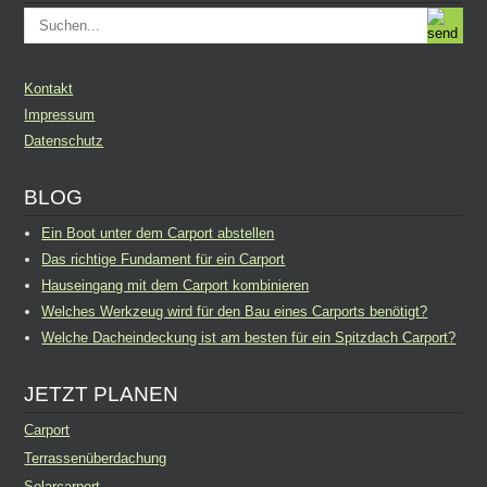
Kontakt
Impressum
Datenschutz
BLOG
Ein Boot unter dem Carport abstellen
Das richtige Fundament für ein Carport
Hauseingang mit dem Carport kombinieren
Welches Werkzeug wird für den Bau eines Carports benötigt?
Welche Dacheindeckung ist am besten für ein Spitzdach Carport?
JETZT PLANEN
Carport
Terrassenüberdachung
Solarcarport