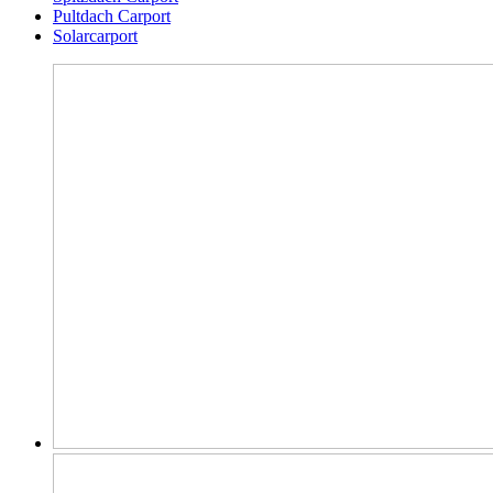
Pultdach Carport
Solarcarport