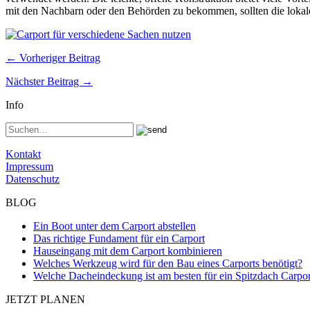
mit den Nachbarn oder den Behörden zu bekommen, sollten die lokale
← Vorheriger Beitrag
Nächster Beitrag →
Info
Kontakt
Impressum
Datenschutz
BLOG
Ein Boot unter dem Carport abstellen
Das richtige Fundament für ein Carport
Hauseingang mit dem Carport kombinieren
Welches Werkzeug wird für den Bau eines Carports benötigt?
Welche Dacheindeckung ist am besten für ein Spitzdach Carpor
JETZT PLANEN