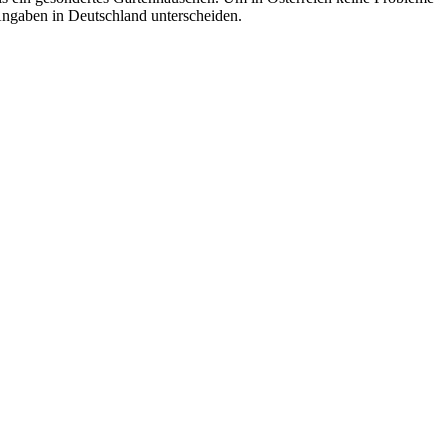
Angaben in Deutschland unterscheiden.