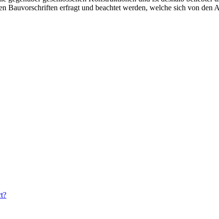
n Bauvorschriften erfragt und beachtet werden, welche sich von den 
t?