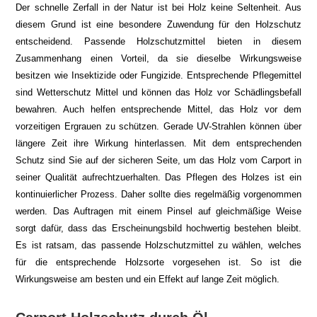
Der schnelle Zerfall in der Natur ist bei Holz keine Seltenheit. Aus
diesem Grund ist eine besondere Zuwendung für den Holzschutz
entscheidend. Passende Holzschutzmittel bieten in diesem
Zusammenhang einen Vorteil, da sie dieselbe Wirkungsweise
besitzen wie Insektizide oder Fungizide. Entsprechende Pflegemittel
sind Wetterschutz Mittel und können das Holz vor Schädlingsbefall
bewahren. Auch helfen entsprechende Mittel, das Holz vor dem
vorzeitigen Ergrauen zu schützen. Gerade UV-Strahlen können über
längere Zeit ihre Wirkung hinterlassen. Mit dem entsprechenden
Schutz sind Sie auf der sicheren Seite, um das Holz vom Carport in
seiner Qualität aufrechtzuerhalten. Das Pflegen des Holzes ist ein
kontinuierlicher Prozess. Daher sollte dies regelmäßig vorgenommen
werden. Das Auftragen mit einem Pinsel auf gleichmäßige Weise
sorgt dafür, dass das Erscheinungsbild hochwertig bestehen bleibt.
Es ist ratsam, das passende Holzschutzmittel zu wählen, welches
für die entsprechende Holzsorte vorgesehen ist. So ist die
Wirkungsweise am besten und ein Effekt auf lange Zeit möglich.