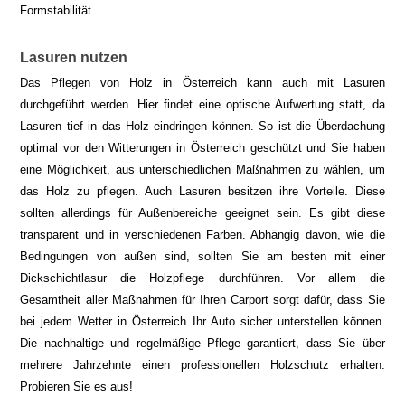
Formstabilität.
Lasuren nutzen
Das Pflegen von Holz in Österreich kann auch mit Lasuren
durchgeführt werden. Hier findet eine optische Aufwertung statt, da
Lasuren tief in das Holz eindringen können. So ist die Überdachung
optimal vor den Witterungen in Österreich geschützt und Sie haben
eine Möglichkeit, aus unterschiedlichen Maßnahmen zu wählen, um
das Holz zu pflegen. Auch Lasuren besitzen ihre Vorteile. Diese
sollten allerdings für Außenbereiche geeignet sein. Es gibt diese
transparent und in verschiedenen Farben. Abhängig davon, wie die
Bedingungen von außen sind, sollten Sie am besten mit einer
Dickschichtlasur die Holzpflege durchführen. Vor allem die
Gesamtheit aller Maßnahmen für Ihren Carport sorgt dafür, dass Sie
bei jedem Wetter in Österreich Ihr Auto sicher unterstellen können.
Die nachhaltige und regelmäßige Pflege garantiert, dass Sie über
mehrere Jahrzehnte einen professionellen Holzschutz erhalten.
Probieren Sie es aus!