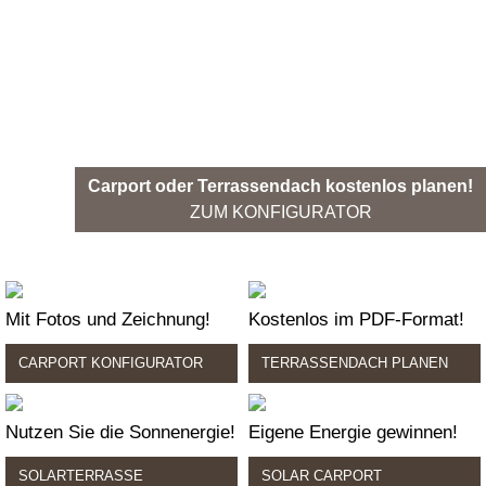
Carport oder Terrassendach kostenlos planen!
ZUM KONFIGURATOR
Mit Fotos und Zeichnung!
Kostenlos im PDF-Format!
CARPORT KONFIGURATOR
TERRASSENDACH PLANEN
Nutzen Sie die Sonnenergie!
Eigene Energie gewinnen!
SOLARTERRASSE
SOLAR CARPORT