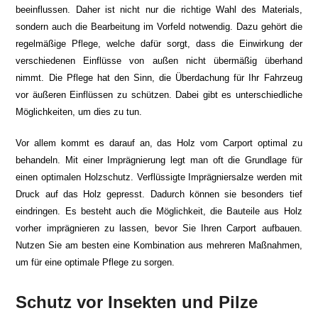
beeinflussen. Daher ist nicht nur die richtige Wahl des Materials,
sondern auch die Bearbeitung im Vorfeld notwendig. Dazu gehört die
regelmäßige Pflege, welche dafür sorgt, dass die Einwirkung der
verschiedenen Einflüsse von außen nicht übermäßig überhand
nimmt. Die Pflege hat den Sinn, die Überdachung für Ihr Fahrzeug
vor äußeren Einflüssen zu schützen. Dabei gibt es unterschiedliche
Möglichkeiten, um dies zu tun.
Vor allem kommt es darauf an, das Holz vom Carport optimal zu
behandeln. Mit einer Imprägnierung legt man oft die Grundlage für
einen optimalen Holzschutz. Verflüssigte Imprägniersalze werden mit
Druck auf das Holz gepresst. Dadurch können sie besonders tief
eindringen. Es besteht auch die Möglichkeit, die Bauteile aus Holz
vorher imprägnieren zu lassen, bevor Sie Ihren Carport aufbauen.
Nutzen Sie am besten eine Kombination aus mehreren Maßnahmen,
um für eine optimale Pflege zu sorgen.
Schutz vor Insekten und Pilze